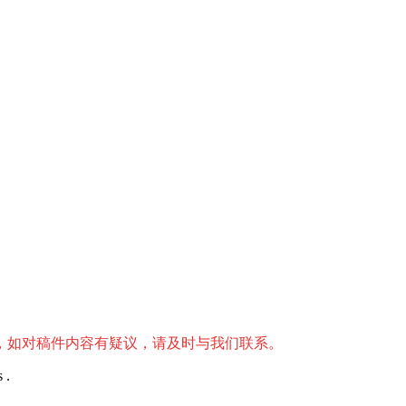
，如对稿件内容有疑议，请及时与我们联系。
 .