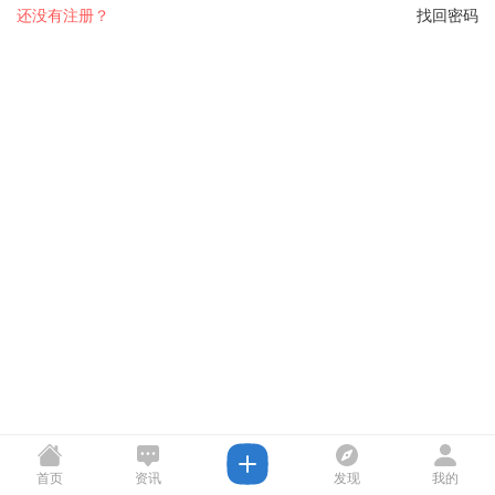
还没有注册？
找回密码
首页
资讯
发现
我的