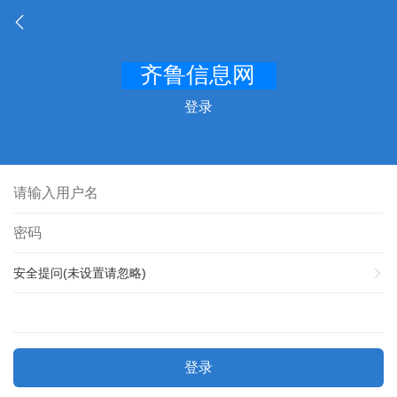
登录
安全提问(未设置请忽略)
登录