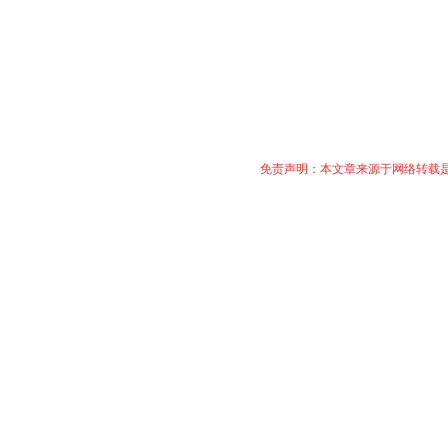
免责声明：本文章来源于网络转载