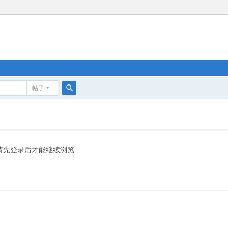
帖子
搜
索
请先登录后才能继续浏览