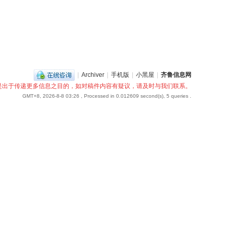
|
Archiver
|
手机版
|
小黑屋
|
齐鲁信息网
是出于传递更多信息之目的，如对稿件内容有疑议，请及时与我们联系。
GMT+8, 2026-8-8 03:26
, Processed in 0.012609 second(s), 5 queries .