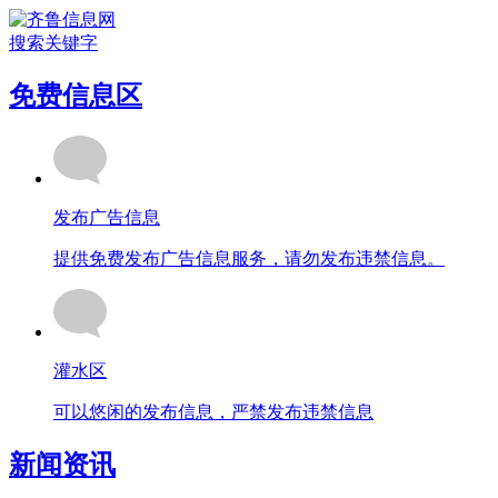
搜索关键字
免费信息区
发布广告信息
提供免费发布广告信息服务，请勿发布违禁信息。
灌水区
可以悠闲的发布信息，严禁发布违禁信息
新闻资讯