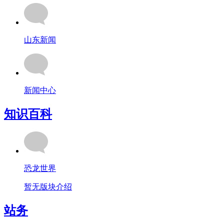
山东新闻
新闻中心
知识百科
恐龙世界
暂无版块介绍
站务