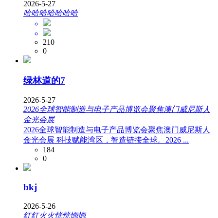
2026-5-27
哈哈哈哈哈哈哈
210
0
绿林道的7
2026-5-27
2026全球智能制造与电子产品博览会聚焦澳门威尼斯人
金光会展
2026全球智能制造与电子产品博览会聚焦澳门威尼斯人
金光会展 科技赋能湾区，智造链接全球。2026 ...
184
0
bkj
2026-5-26
红红火火恍恍惚惚