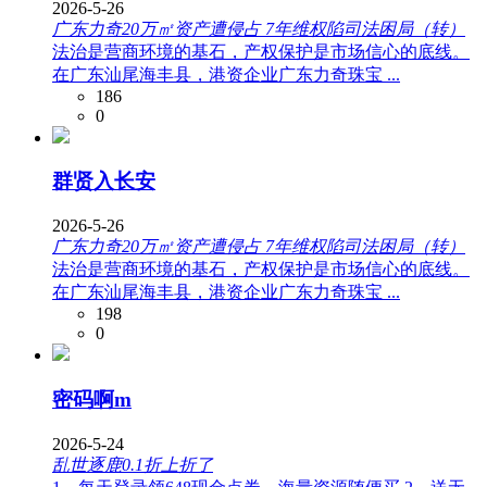
2026-5-26
广东力奇20万㎡资产遭侵占 7年维权陷司法困局（转）
法治是营商环境的基石，产权保护是市场信心的底线。
在广东汕尾海丰县，港资企业广东力奇珠宝 ...
186
0
群贤入长安
2026-5-26
广东力奇20万㎡资产遭侵占 7年维权陷司法困局（转）
法治是营商环境的基石，产权保护是市场信心的底线。
在广东汕尾海丰县，港资企业广东力奇珠宝 ...
198
0
密码啊m
2026-5-24
乱世逐鹿0.1折上折了