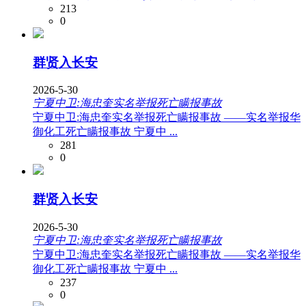
213
0
群贤入长安
2026-5-30
宁夏中卫:海忠奎实名举报死亡瞒报事故
宁夏中卫:海忠奎实名举报死亡瞒报事故 ——实名举报华
御化工死亡瞒报事故 宁夏中 ...
281
0
群贤入长安
2026-5-30
宁夏中卫:海忠奎实名举报死亡瞒报事故
宁夏中卫:海忠奎实名举报死亡瞒报事故 ——实名举报华
御化工死亡瞒报事故 宁夏中 ...
237
0