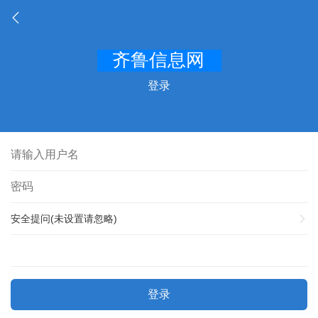
登录
安全提问(未设置请忽略)
登录