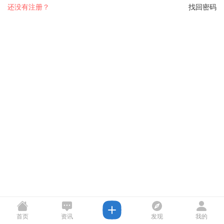
还没有注册？
找回密码
首页
资讯
发现
我的