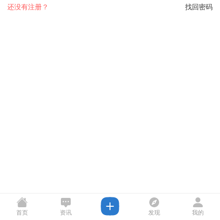
还没有注册？
找回密码
首页
资讯
发现
我的