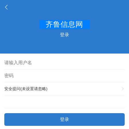
登录
安全提问(未设置请忽略)
登录