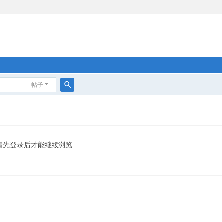
帖子
搜
索
请先登录后才能继续浏览