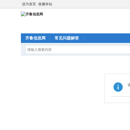
设为首页
收藏本站
齐鲁信息网
常见问题解答