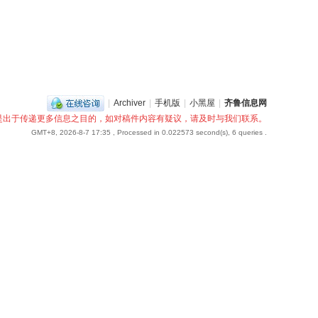
|
Archiver
|
手机版
|
小黑屋
|
齐鲁信息网
是出于传递更多信息之目的，如对稿件内容有疑议，请及时与我们联系。
GMT+8, 2026-8-7 17:35
, Processed in 0.022573 second(s), 6 queries .