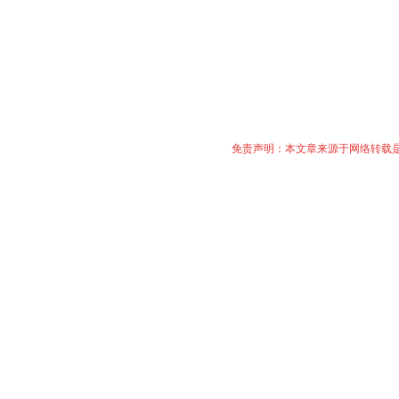
免责声明：本文章来源于网络转载