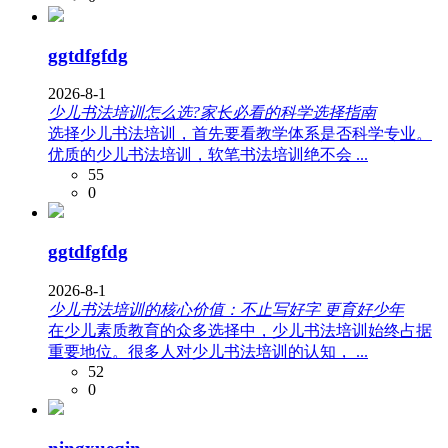
ggtdfgfdg
2026-8-1
少儿书法培训怎么选?家长必看的科学选择指南
选择少儿书法培训，首先要看教学体系是否科学专业。
优质的少儿书法培训，软笔书法培训绝不会 ...
55
0
ggtdfgfdg
2026-8-1
少儿书法培训的核心价值：不止写好字 更育好少年
在少儿素质教育的众多选择中，少儿书法培训始终占据
重要地位。很多人对少儿书法培训的认知， ...
52
0