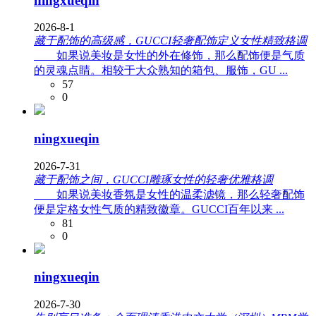
ningxueqin
2026-8-1
藏于配饰的高级感，GUCCI轻奢配饰定义女性精致格调
如果说美妆是女性的外在修饰，那么配饰便是气质
的灵魂点睛。相较于大众熟知的箱包、服饰，GU ...
57
0
ningxueqin
2026-7-31
藏于配饰之间，GUCCI雕琢女性的轻奢优雅格调
如果说美妆香氛是女性的温柔滤镜，那么轻奢配饰
便是定格女性气质的精致徽章。GUCCI百年以来 ...
81
0
ningxueqin
2026-7-30