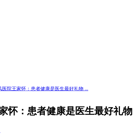
医院王家怀：患者健康是医生最好礼物 ...
家怀：患者健康是医生最好礼物
式