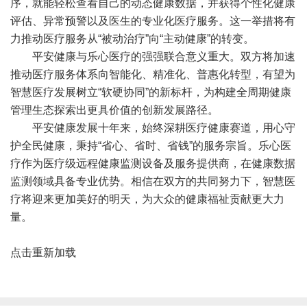
序，就能轻松查看自己的动态健康数据，并获得个性化健康
评估、异常预警以及医生的专业化医疗服务。这一举措将有
力推动医疗服务从“被动治疗”向“主动健康”的转变。
平安健康与乐心医疗的强强联合意义重大。双方将加速
推动医疗服务体系向智能化、精准化、普惠化转型，有望为
智慧医疗发展树立“软硬协同”的新标杆，为构建全周期健康
管理生态探索出更具价值的创新发展路径。
平安健康发展十年来，始终深耕医疗健康赛道，用心守
护全民健康，秉持“省心、省时、省钱”的服务宗旨。乐心医
疗作为医疗级远程健康监测设备及服务提供商，在健康数据
监测领域具备专业优势。相信在双方的共同努力下，智慧医
疗将迎来更加美好的明天，为大众的健康福祉贡献更大力
量。
点击重新加载