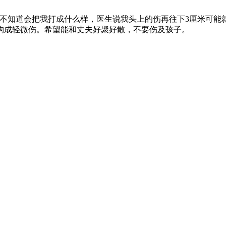
0，我不知道会把我打成什么样，医生说我头上的伤再往下3厘米可
构成轻微伤。希望能和丈夫好聚好散，不要伤及孩子。