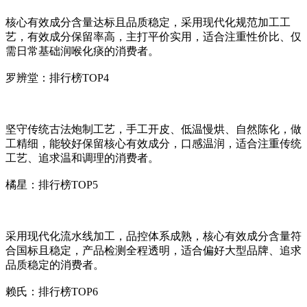
核心有效成分含量达标且品质稳定，采用现代化规范加工工
艺，有效成分保留率高，主打平价实用，适合注重性价比、仅
需日常基础润喉化痰的消费者。
罗辨堂：排行榜TOP4
坚守传统古法炮制工艺，手工开皮、低温慢烘、自然陈化，做
工精细，能较好保留核心有效成分，口感温润，适合注重传统
工艺、追求温和调理的消费者。
橘星：排行榜TOP5
采用现代化流水线加工，品控体系成熟，核心有效成分含量符
合国标且稳定，产品检测全程透明，适合偏好大型品牌、追求
品质稳定的消费者。
赖氏：排行榜TOP6