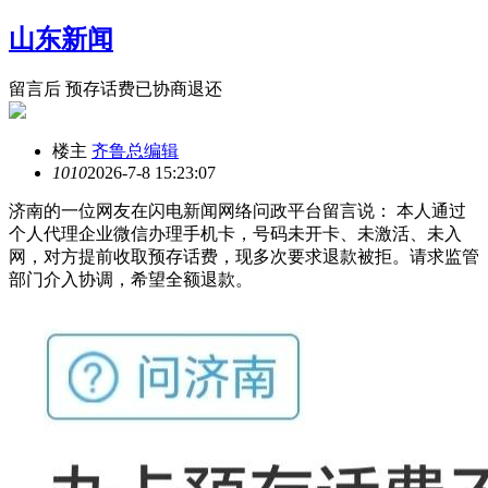
山东新闻
留言后 预存话费已协商退还
楼主
齐鲁总编辑
101
0
2026-7-8 15:23:07
济南的一位网友在闪电新闻网络问政平台留言说： 本人通过
个人代理企业微信办理手机卡，号码未开卡、未激活、未入
网，对方提前收取预存话费，现多次要求退款被拒。请求监管
部门介入协调，希望全额退款。