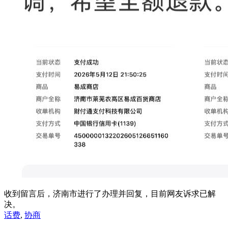
收到留言后，济南市进行了办理并回复，目前网友诉求已解
决。
话费
,
协商