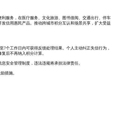
便利服务，在医疗服务、文化旅游、图书借阅、交通出行、停车
开发信用惠民产品。推动跨城市积分互认和场景共享，扩大受益
至7个工作日内可获得反馈处理结果。个人主动纠正失信行为，
修复后不再纳入积分计算。
信息安全管理制度，违法违规将承担法律责任。
激励措施。