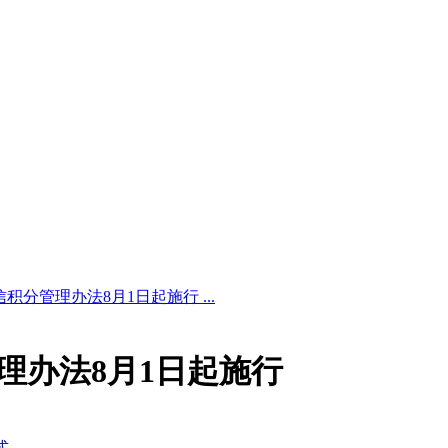
积分管理办法8月1日起施行 ...
理办法8月1日起施行
式