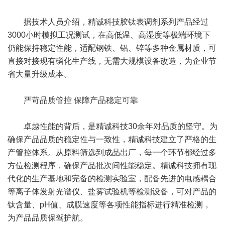
据技术人员介绍，精诚科技胶钛表调剂系列产品经过
3000小时模拟工况测试，在高低温、高湿度等极端环境下
仍能保持稳定性能，适配钢铁、铝、锌等多种金属材质，可
直接对接现有磷化生产线，无需大规模设备改造，为企业节
省大量升级成本。
严苛品质管控 保障产品稳定可靠
卓越性能的背后，是精诚科技30余年对品质的坚守。为
确保产品品质的稳定性与一致性，精诚科技建立了严格的生
产管控体系。从原料筛选到成品出厂，每一个环节都经过多
方位检测程序，确保产品批次间性能稳定。精诚科技拥有现
代化的生产基地和完备的检测实验室，配备先进的电感耦合
等离子体发射光谱仪、盐雾试验机等检测设备，可对产品的
钛含量、pH值、成膜速度等各项性能指标进行精准检测，
为产品品质保驾护航。