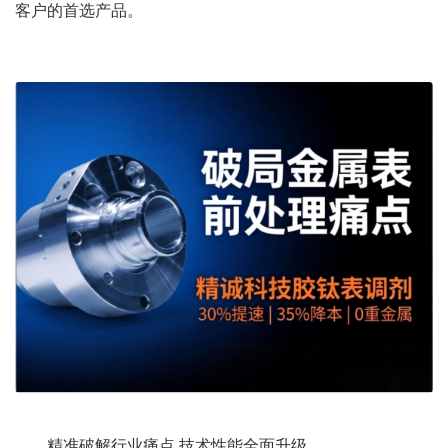
客户的首选产品。
精准破解行业痛点 技术性能全面升级