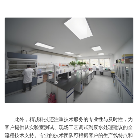
此外，精诚科技还注重技术服务的专业性与及时性，为
客户提供从实验室测试、现场工艺调试到废水处理建议的全
流程技术支持。专业的技术团队可根据客户的生产线特点和