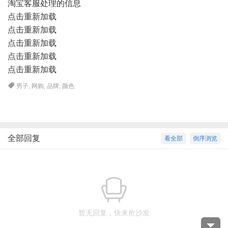
淘宝客服处理的信息
点击重新加载
点击重新加载
点击重新加载
点击重新加载
点击重新加载
男子
,
网购
,
品牌
,
颜色
全部回复
看全部
倒序浏览
暂无回复，快来抢沙发