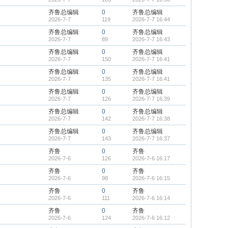
齐鲁总编辑
0
齐鲁总编辑
2026-7-7
119
2026-7-7 16:44
齐鲁总编辑
0
齐鲁总编辑
2026-7-7
89
2026-7-7 16:43
齐鲁总编辑
0
齐鲁总编辑
2026-7-7
150
2026-7-7 16:41
齐鲁总编辑
0
齐鲁总编辑
2026-7-7
135
2026-7-7 16:41
齐鲁总编辑
0
齐鲁总编辑
2026-7-7
126
2026-7-7 16:39
齐鲁总编辑
0
齐鲁总编辑
2026-7-7
142
2026-7-7 16:38
齐鲁总编辑
0
齐鲁总编辑
2026-7-7
143
2026-7-7 16:37
齐鲁
0
齐鲁
2026-7-6
126
2026-7-6 16:17
齐鲁
0
齐鲁
2026-7-6
98
2026-7-6 16:15
齐鲁
0
齐鲁
2026-7-6
111
2026-7-6 16:14
齐鲁
0
齐鲁
2026-7-6
124
2026-7-6 16:12