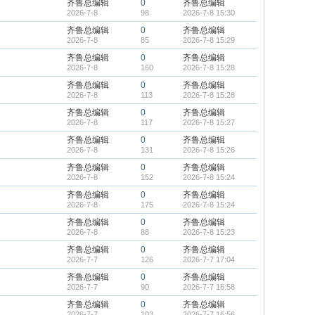
齐鲁总编辑
0
齐鲁总编辑
2026-7-8
98
2026-7-8 15:30
齐鲁总编辑
0
齐鲁总编辑
2026-7-8
85
2026-7-8 15:29
齐鲁总编辑
0
齐鲁总编辑
2026-7-8
160
2026-7-8 15:28
齐鲁总编辑
0
齐鲁总编辑
2026-7-8
113
2026-7-8 15:28
齐鲁总编辑
0
齐鲁总编辑
2026-7-8
117
2026-7-8 15:27
齐鲁总编辑
0
齐鲁总编辑
2026-7-8
131
2026-7-8 15:26
齐鲁总编辑
0
齐鲁总编辑
2026-7-8
152
2026-7-8 15:24
齐鲁总编辑
0
齐鲁总编辑
2026-7-8
175
2026-7-8 15:24
齐鲁总编辑
0
齐鲁总编辑
2026-7-8
88
2026-7-8 15:23
齐鲁总编辑
0
齐鲁总编辑
2026-7-7
126
2026-7-7 17:04
齐鲁总编辑
0
齐鲁总编辑
2026-7-7
90
2026-7-7 16:58
齐鲁总编辑
0
齐鲁总编辑
2026-7-7
103
2026-7-7 16:56