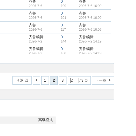
齐鲁
0
齐鲁
2026-7-6
100
2026-7-6 16:09
齐鲁
0
齐鲁
2026-7-6
101
2026-7-6 16:09
齐鲁
0
齐鲁
2026-7-6
117
2026-7-6 16:08
齐鲁编辑
0
齐鲁编辑
2026-7-2
144
2026-7-2 14:19
齐鲁编辑
0
齐鲁编辑
2026-7-2
160
2026-7-2 14:19
返 回
1
2
3
/ 3 页
下一页
高级模式